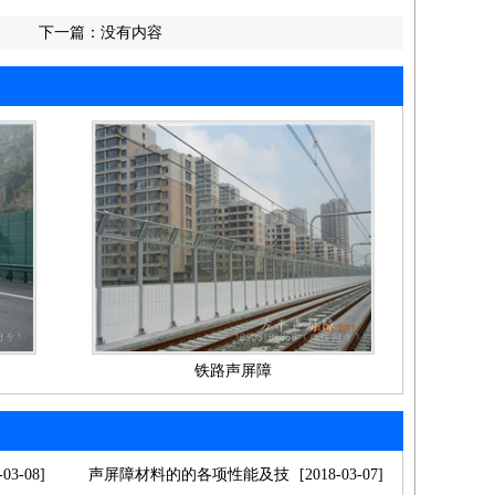
下一篇：
没有内容
铁路声屏障
-03-08]
声屏障材料的的各项性能及技
[2018-03-07]