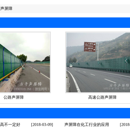
型声屏障
公路声屏障
高速公路声屏障
高不一定好
[2018-03-09]
声屏障在化工行业的应用
[2018