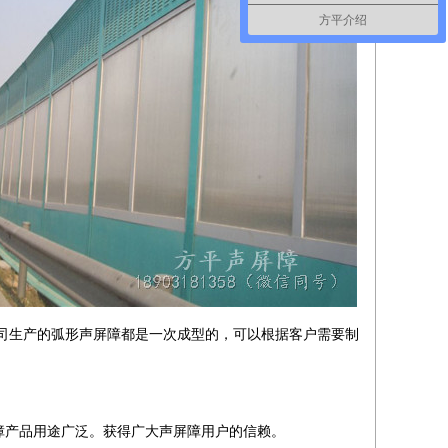
方平介绍
司生产的弧形
声屏障
都是一次成型的，可以根据客户需要制
障产品用途广泛。获得广大声屏障用户的信赖。