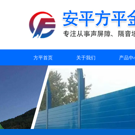
方平首页
关于我们
产品中
荣誉资质
联系我们