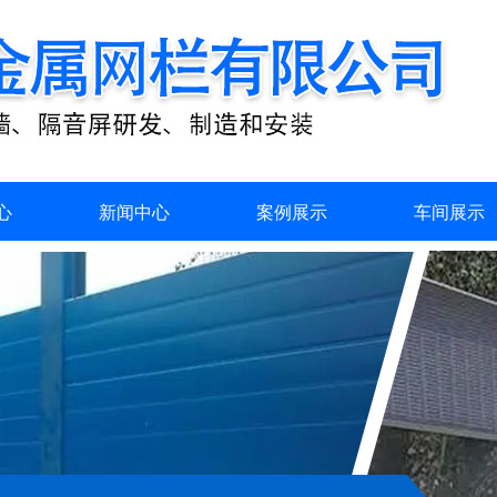
心
新闻中心
案例展示
车间展示