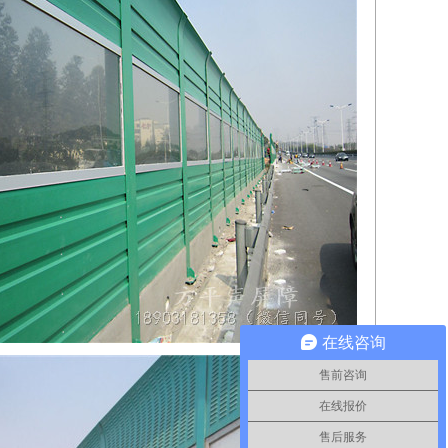
在线咨询
售前咨询
在线报价
售后服务