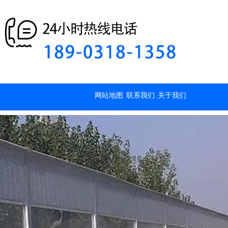
网站地图
联系我们
关于我们