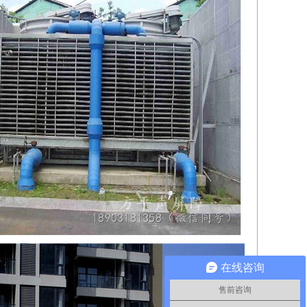
在线咨询
售前咨询