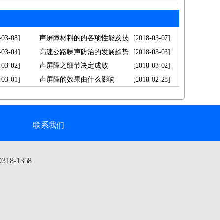
-03-08]
声屏障材料的的各项性能及技
[2018-03-07]
-03-04]
术
高速公路噪声防治的发展趋势
[2018-03-03]
-03-02]
声屏障之细节决定成败
[2018-03-02]
-03-01]
声屏障的效果由什么影响
[2018-02-28]
联系我们
18-1358