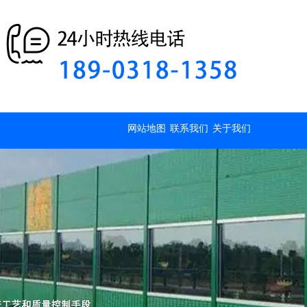
网站地图
联系我们
关于我们