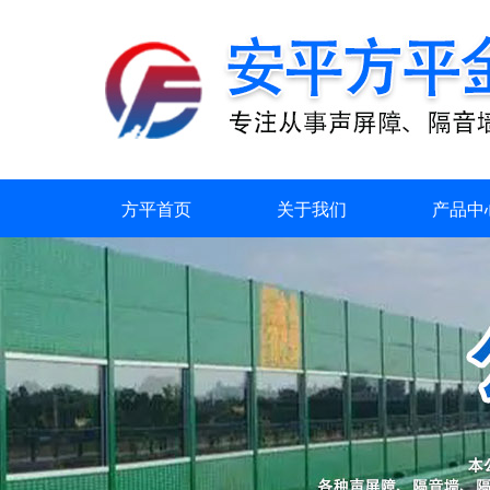
方平首页
关于我们
产品中
荣誉资质
联系我们